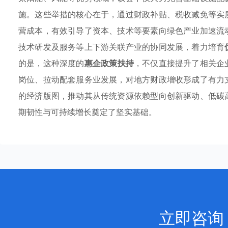
施。这些举措的核心在于，通过财政补贴、税收减免等实
营成本，有效引导了资本、技术等要素向绿色产业加速流
技术研发及服务等上下游关联产业的协同发展，着力培育
的是，这种深度的
惠企政策扶持
，不仅直接提升了相关企
岗位、拉动配套服务业发展，对地方财政增收形成了有力
的经济版图，推动其从传统资源依赖型向创新驱动、低碳
期韧性与可持续增长奠定了坚实基础。
立即咨询