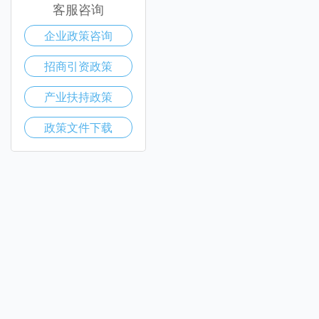
客服咨询
企业政策咨询
招商引资政策
产业扶持政策
政策文件下载