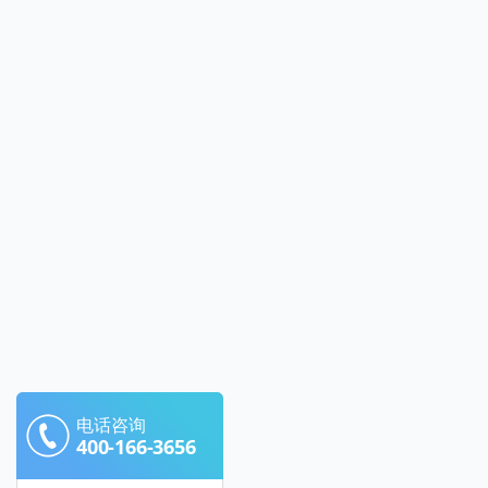
电话咨询
400-166-3656