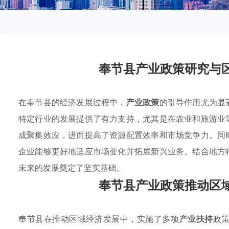
奉节县产业政策研究与
在奉节县的经济发展过程中，
产业政策
的引导作用尤为显
特定行业的发展提供了有力支持，尤其是在农业和旅游业
成聚集效应，进而提高了资源配置效率和市场竞争力。同
企业能够更好地适应市场变化并拓展新兴业务。结合地方
未来的发展奠定了坚实基础。
奉节县产业政策推动区
奉节县在推动区域经济发展中，实施了多项
产业扶持
政