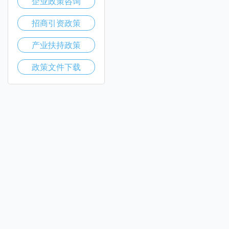
企业政策咨询
招商引资政策
产业扶持政策
政策文件下载