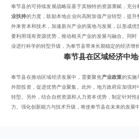
奉节县的可持续发展战略应基于其独特的资源禀赋，充分
业扶持
的力度，鼓励本地企业向高附加值产业转型，提升
外来资本和技术，加速新兴产业的落地与发展，以形成优
要利用现有资源优势，推动相关产业的发展与融合。同时
业进行科学的转型升级，为奉节县带来长期稳定的经济增
奉节县在区域经济中地
奉节县在推动区域经济发展中，需要聚焦
产业政策
的实施
外部投资，促进优势产业聚集。此外，地方政府应加强对
转型。另外，结合自然资源和人力资本优势，制定针对性
力。强化创新能力与技术升级，将使奉节县在未来的发展