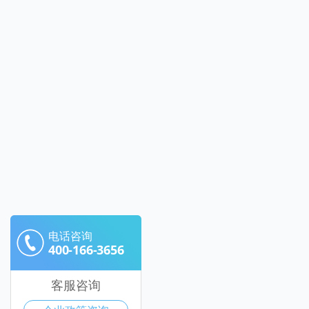
电话咨询
400-166-3656
客服咨询