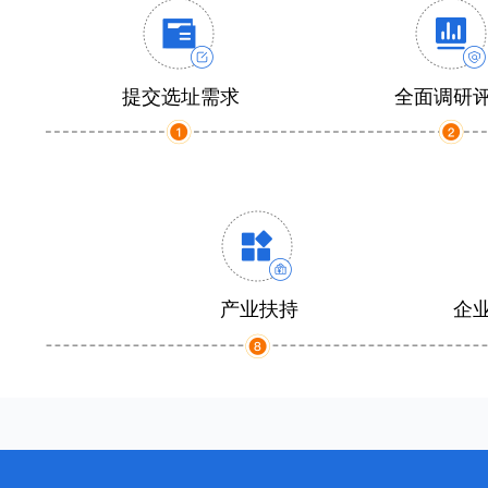
提交选址需求
全面调研
产业扶持
企