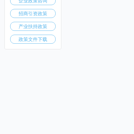
企业政策咨询
招商引资政策
产业扶持政策
政策文件下载