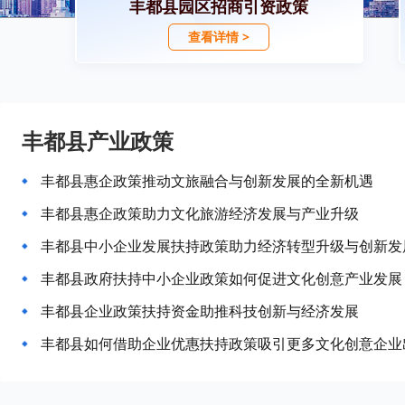
丰都县园区招商引资政策
查看详情 >
丰都县产业政策
丰都县惠企政策推动文旅融合与创新发展的全新机遇
丰都县惠企政策助力文化旅游经济发展与产业升级
丰都县中小企业发展扶持政策助力经济转型升级与创新发
丰都县政府扶持中小企业政策如何促进文化创意产业发展
丰都县企业政策扶持资金助推科技创新与经济发展
丰都县如何借助企业优惠扶持政策吸引更多文化创意企业