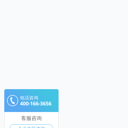
电话咨询
400-166-3656
客服咨询