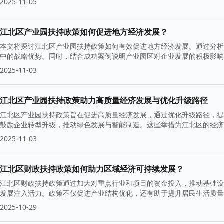
2025-11-05
江北区产业园扶持政策如何促进地方经济发展？
本文将探讨江北区产业园扶持政策如何有效促进地方经济发展。通过分析
中的战略优势。同时，结合成功案例说明产业园区对企业发展的积极影响
2025-11-03
江北区产业园扶持政策助力高质量经济发展与优化升级路径
江北区产业园扶持政策旨在促进高质量经济发展，通过优化升级路径，提
鼓励企业转型升级，推动绿色发展与智能制造。这些举措为江北区的经济
2025-11-03
江北区财政扶持政策如何助力区域经济可持续发展？
江北区财政扶持政策通过加大对重点行业和项目的资金投入，推动基础设
发展注入活力。政策不仅促进产业结构优化，还有助于提升居民生活质量
2025-10-29