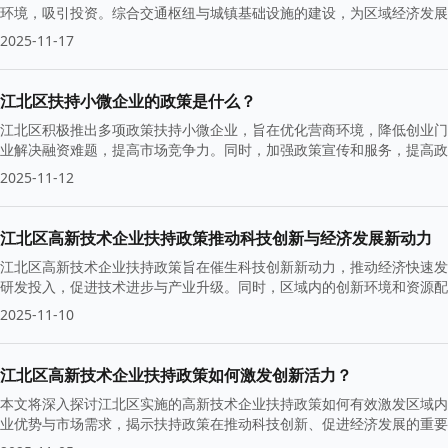
环境，吸引投资。综合交通枢纽与城镇基础设施的建设，为区域经济发展
2025-11-17
江北区扶持小微企业的政策是什么？
江北区积极推出多项政策扶持小微企业，旨在优化营商环境，降低创业门
业解决融资难题，提高市场竞争力。同时，加强政策宣传和服务，提高政
2025-11-12
江北区高新技术企业扶持政策推动科技创新与经济发展新动力
江北区高新技术企业扶持政策旨在催生科技创新新动力，推动经济快速发
研发投入，促进技术进步与产业升级。同时，区域内的创新环境和资源配
新版图中占据重要位置。
2025-11-10
江北区高新技术企业扶持政策如何激发创新活力？
本文将深入探讨江北区实施的高新技术企业扶持政策如何有效激发区域内
业优势与市场需求，揭示扶持政策在推动科技创新、促进经济发展的重