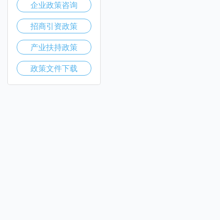
企业政策咨询
招商引资政策
产业扶持政策
政策文件下载