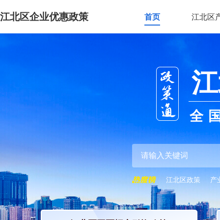
江北区企业优惠政策
首页
江北区
江
全
江北区政策
产