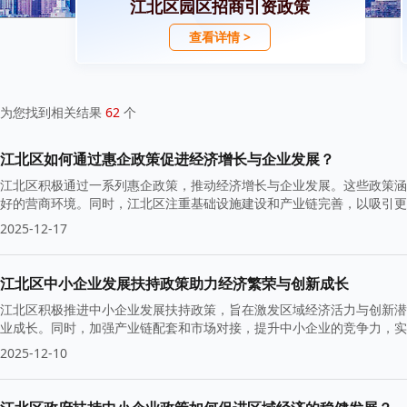
江北区园区招商引资政策
查看详情 >
为您找到相关结果
62
个
江北区如何通过惠企政策促进经济增长与企业发展？
江北区积极通过一系列惠企政策，推动经济增长与企业发展。这些政策涵
好的营商环境。同时，江北区注重基础设施建设和产业链完善，以吸引更
2025-12-17
江北区中小企业发展扶持政策助力经济繁荣与创新成长
江北区积极推进中小企业发展扶持政策，旨在激发区域经济活力与创新潜
业成长。同时，加强产业链配套和市场对接，提升中小企业的竞争力，实
2025-12-10