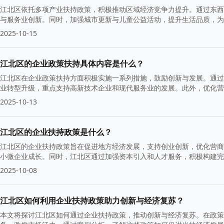
江北区依托多项产业扶持政策，积极推动区域经济竞争力提升。通过东西
与服务业创新。同时，加强城市更新与儿童公益活动，提升生活品质，为经
经济潜力和良好的营商环境。
2025-10-15
江北区的企业政策扶持具体内容是什么？
江北区在企业政策扶持方面积极实施一系列措施，鼓励创新与发展。通过
业转型升级，重点支持高新技术企业和现代服务业的发展。此外，优化营
持续增长。
2025-10-13
江北区的企业扶持政策是什么？
江北区的企业扶持政策旨在促进地方经济发展，支持创业创新，优化营商
小微企业成长。同时，江北区通过加强资本引入和人才服务，积极构建完
2025-10-08
江北区如何利用企业扶持政策助力创新与经济复苏？
本文将探讨江北区如何通过企业扶持政策，推动创新与经济复苏。在政策