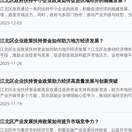
江北区政府扶持中小企业政策如何促进区域经济的稳健发展？
江北区政府通过一系列扶持中小企业的政策，积极促进经济的稳健发展。
境，激发市场活力。同时，政府与多部门协作，推动产业升级与转型，为
2025-12-03
江北区企业政策扶持资金如何助力地方经济发展？
江北区企业政策扶持资金如何助力地方经济发展？江北区在推动经济增长
手段，激励企业投资与发展，促进创造就业和提升市场活力。这些举措不
础。
2025-11-26
江北区企业扶持资金政策助力经济高质量发展与创新突破
江北区企业扶持资金政策旨在通过提供资金支持和创新资源，助力本地经
产业升级等多个方面，旨在鼓励企业增强核心竞争力，推动区域经济的可
持。
2025-11-19
江北区产业发展扶持政策如何提升市场竞争力？
江北区作为重庆市的经济引擎，积极实施产业发展扶持政策，以提升市场