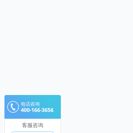
电话咨询
400-166-3656
客服咨询