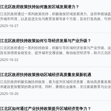
江北区政府政策扶持如何激发区域发展潜力？
江北区政府通过一系列政策扶持，积极激发区域发展潜力。这些举措涵盖
升城市环境，以及促进文化与教育发展等多个方面，旨在打造高效、可持
2025-10-27
江北区政府扶持政策如何引导经济发展与产业升级？
江北区政府通过一系列扶持政策，积极引导区域经济发展与产业升级。这
旨在加强资金链安全、提升城市交通设施、推动临空经济等，助力江北区
2025-10-22
江北区政府扶持政策推动区域经济高质量发展新机遇
江北区政府积极实施扶持政策，着力提升区域经济质量，推动高质量发展
求建设更加繁荣的商业环境。同时，重视社会服务，关注家庭教育与企业
2025-10-20
江北区如何通过产业扶持政策提升区域经济竞争力？