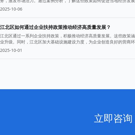
务，激发市场活力。通过案例分析，了解这些政策如何促进当地经济发展
2025-10-06
江北区如何通过企业扶持政策推动经济高质量发展？
江北区通过一系列企业扶持政策，积极推动经济高质量发展。这些政策涵
业升级。同时，江北区加大基础设施建设力度，为企业创造良好的营商环
2025-10-01
立即咨询